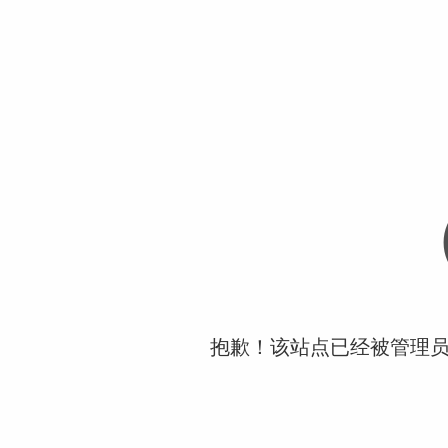
抱歉！该站点已经被管理